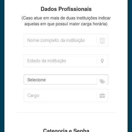
Dados Profissionais
(Caso atue em mais de duas instituições indicar
aquelas em que possuí maior carga horária)
Categoria e Senha