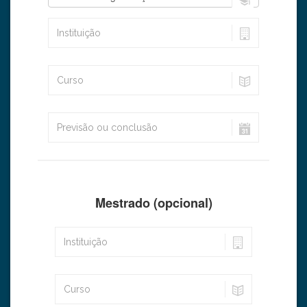
Mestrado (opcional)