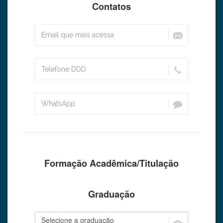
Contatos
Formação Acadêmica/Titulação
Graduação