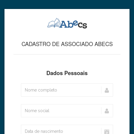
CADASTRO DE ASSOCIADO ABECS
Dados Pessoais