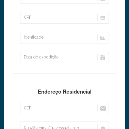
Endereço Residencial