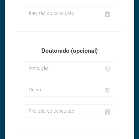
Doutorado (opcional)