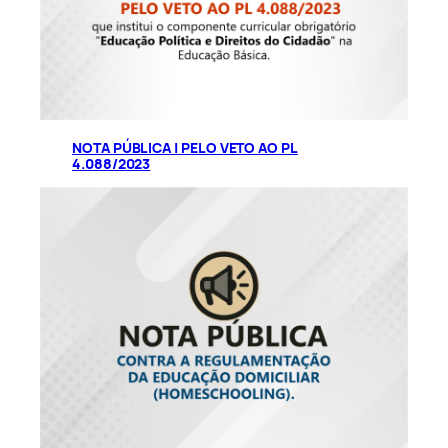
NOTA PÚBLICA | PELO VETO AO PL
4.088/2023