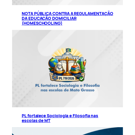
NOTA PÚBLICA CONTRA A REGULAMENTAÇÃO
DA EDUCAÇÃO DOMICILIAR
(HOMESCHOOLING)
PL fortalece Sociologia e Filosofia nas
escolas de MT