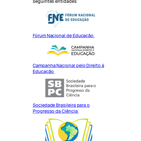
seguintes entidades
Fórum Nacional de Educação
Campanha Nacional pelo Direito à
Educação
Sociedade Brasileira para o
Progresso da Ciência