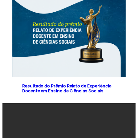
Resultado do Prêmio Relato de Experiência
Docente em Ensino de Ciências Sociais