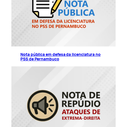
Nota pública em defesa da licenciatura no
PSS de Pernambuco