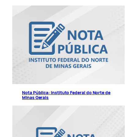
Nota Pública: Instituto Federal do Norte de
Minas Gerais