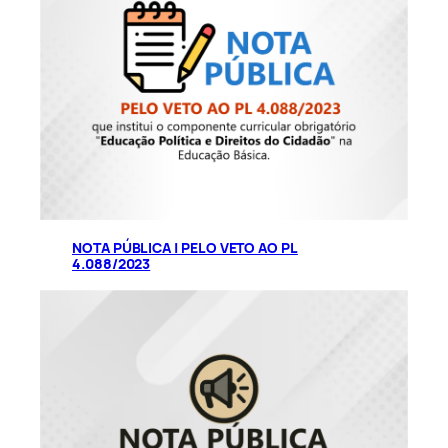
NOTA PÚBLICA | PELO VETO AO PL
4.088/2023