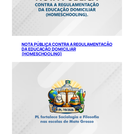
NOTA PÚBLICA CONTRA A REGULAMENTAÇÃO
DA EDUCAÇÃO DOMICILIAR
(HOMESCHOOLING)