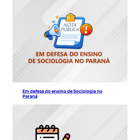
Em defesa do ensino de Sociologia no
Paraná