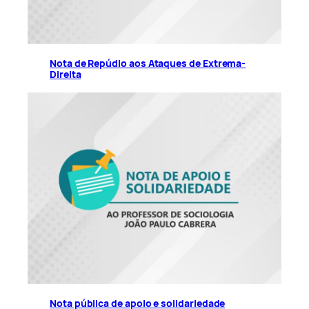
Nota de Repúdio aos Ataques de Extrema-
Direita
Nota pública de apoio e solidariedade