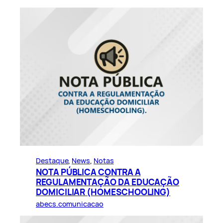
Destaque
, 
News
, 
Notas
NOTA PÚBLICA CONTRA A
REGULAMENTAÇÃO DA EDUCAÇÃO
DOMICILIAR (HOMESCHOOLING)
abecs.comunicacao