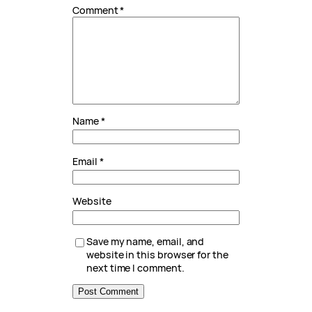
Comment
*
Name
*
Email
*
Website
Save my name, email, and
website in this browser for the
next time I comment.