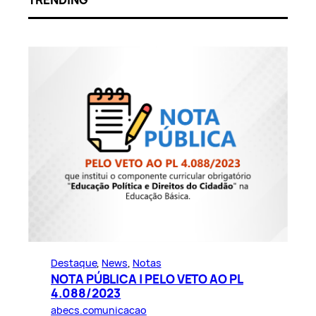
Destaque
, 
News
, 
Notas
NOTA PÚBLICA | PELO VETO AO PL
4.088/2023
abecs.comunicacao