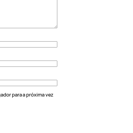
ador para a próxima vez