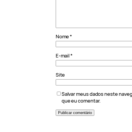
Nome
*
E-mail
*
Site
Salvar meus dados neste naveg
que eu comentar.