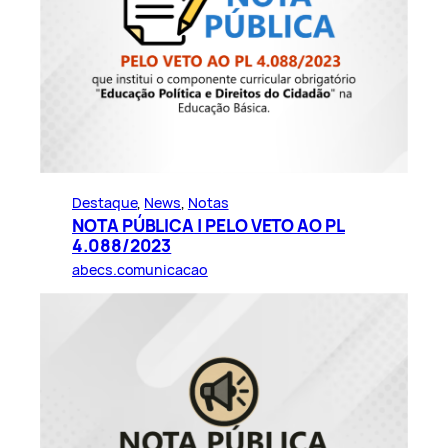
Destaque
, 
News
, 
Notas
NOTA PÚBLICA | PELO VETO AO PL
4.088/2023
abecs.comunicacao