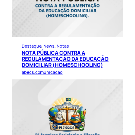
Destaque
, 
News
, 
Notas
NOTA PÚBLICA CONTRA A
REGULAMENTAÇÃO DA EDUCAÇÃO
DOMICILIAR (HOMESCHOOLING)
abecs.comunicacao