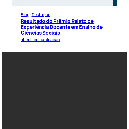
Blog
, 
Destaque
Resultado do Prêmio Relato de
Experiência Docente em Ensino de
Ciências Sociais
abecs.comunicacao