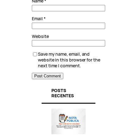
Name
*
Email
*
Website
Save my name, email, and
website in this browser for the
next time I comment.
POSTS
RECENTES