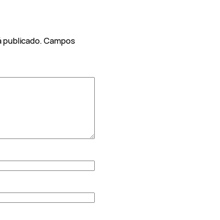
 publicado.
Campos