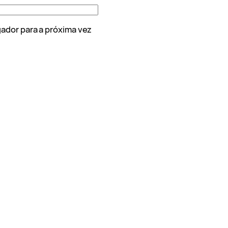
ador para a próxima vez