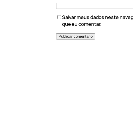
Salvar meus dados neste naveg
que eu comentar.