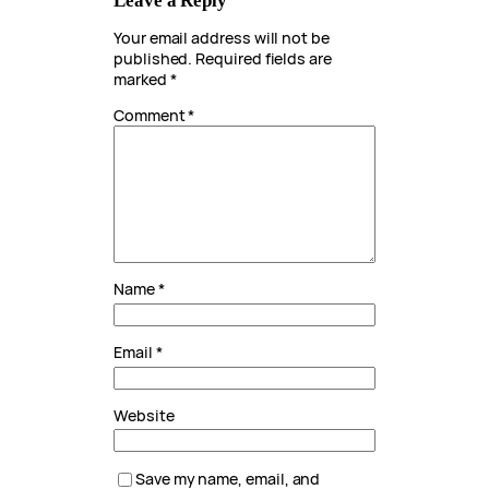
Leave a Reply
Your email address will not be
published.
Required fields are
marked
*
Comment
*
Name
*
Email
*
Website
Save my name, email, and