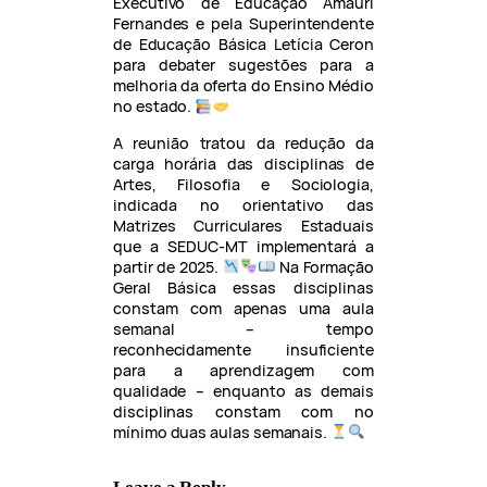
Executivo de Educação Amauri
Fernandes e pela Superintendente
de Educação Básica Letícia Ceron
para debater sugestões para a
melhoria da oferta do Ensino Médio
no estado.
A reunião tratou da redução da
carga horária das disciplinas de
Artes, Filosofia e Sociologia,
indicada no orientativo das
Matrizes Curriculares Estaduais
que a SEDUC-MT implementará a
partir de 2025.
Na Formação
Geral Básica essas disciplinas
constam com apenas uma aula
semanal – tempo
reconhecidamente insuficiente
para a aprendizagem com
qualidade – enquanto as demais
disciplinas constam com no
mínimo duas aulas semanais.