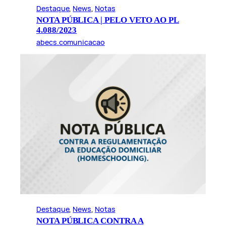
Destaque
, 
News
, 
Notas
NOTA PÚBLICA | PELO VETO AO PL
4.088/2023
abecs.comunicacao
Destaque
, 
News
, 
Notas
NOTA PÚBLICA CONTRA A