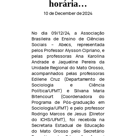
horária…
10 de December de 2024
No dia 09/12/24, a Associação
Brasileira de Ensino de Ciências
Sociais – Abecs, representada
pelos Professor Alysson Cipriano, e
pelas professoras Ana Karolina
Andrade e Jaqueline Pereira da
Unidade Regional do Mato Grosso,
acompanhados pelas professoras
Edilene Cruz (Departamento de
Sociologia e Ciência
Política/UFMT) e Silvana Maria
Bitencourt (Coordenadora do
Programa de Pós-graduação em
Sociologia/UFMT) e pelo professor
Rodrigo Marcos de Jesus (Diretor
do ICHS/UFMT), foi recebida na
Secretaria Estadual de Educação
do Mato Grosso pelo Secretário