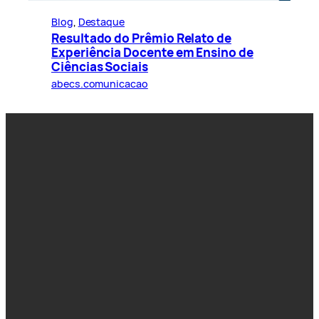
Blog
, 
Destaque
Resultado do Prêmio Relato de
Experiência Docente em Ensino de
Ciências Sociais
abecs.comunicacao