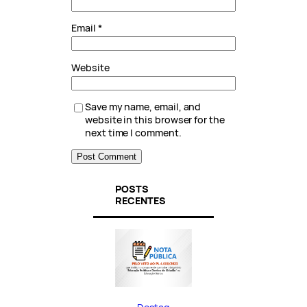
Email
*
Website
Save my name, email, and
website in this browser for the
next time I comment.
POSTS
RECENTES