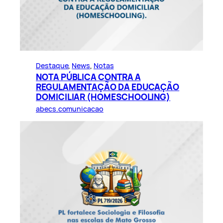
Destaque
, 
News
, 
Notas
NOTA PÚBLICA CONTRA A
REGULAMENTAÇÃO DA EDUCAÇÃO
DOMICILIAR (HOMESCHOOLING)
abecs.comunicacao