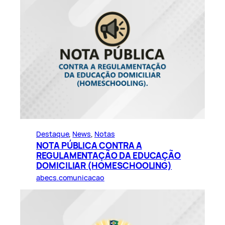
Destaque
, 
News
, 
Notas
NOTA PÚBLICA CONTRA A
REGULAMENTAÇÃO DA EDUCAÇÃO
DOMICILIAR (HOMESCHOOLING)
abecs.comunicacao