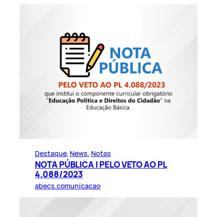
Destaque
, 
News
, 
Notas
NOTA PÚBLICA | PELO VETO AO PL
4.088/2023
abecs.comunicacao