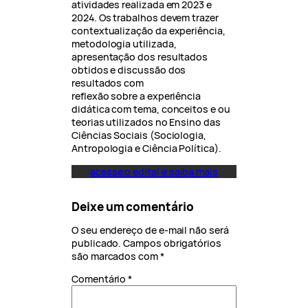
atividades realizada em 2023 e
2024. Os trabalhos devem trazer
contextualização da experiência,
metodologia utilizada,
apresentação dos resultados
obtidos e discussão dos
resultados com
reflexão sobre a experiência
didática com tema, conceitos e ou
teorias utilizados no Ensino das
Ciências Sociais (Sociologia,
Antropologia e Ciência Política).
acesse o edital e saiba mais
Deixe um comentário
O seu endereço de e-mail não será
publicado.
Campos obrigatórios
são marcados com
*
Comentário
*