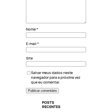
Nome
*
E-mail
*
Site
Salvar meus dados neste
navegador para a próxima vez
que eu comentar.
POSTS
RECENTES